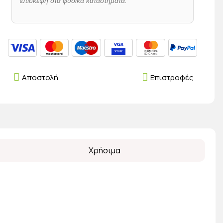
επίσκεψη στα φυσικά καταστήματα.
Αποστολή
Επιστροφές
Χρήσιμα